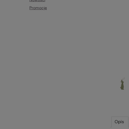
Promocje
Opis