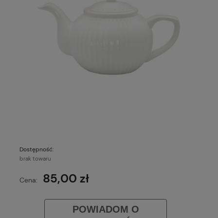
Dostępność:
brak towaru
85,00 zł
Cena:
POWIADOM O