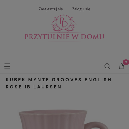
Zarejestruj się
Zaloguj się
KUBEK MYNTE GROOVES ENGLISH
ROSE IB LAURSEN