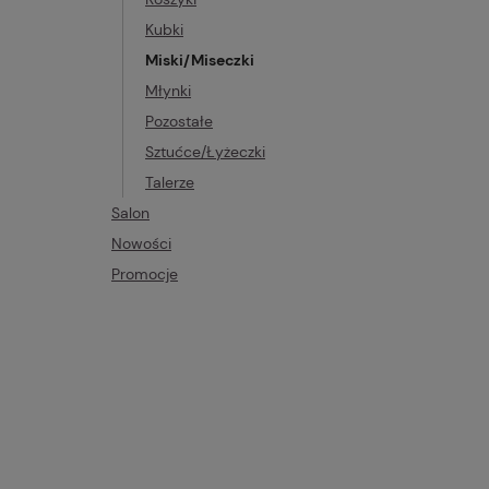
Kubki
Miski/Miseczki
Młynki
Pozostałe
Sztućce/Łyżeczki
Talerze
Salon
Nowości
Promocje