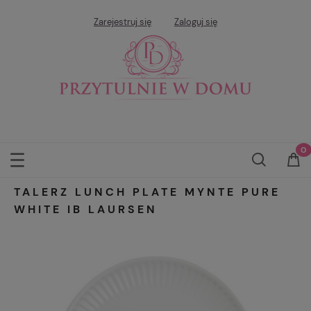
Zarejestruj się
Zaloguj się
TALERZ LUNCH PLATE MYNTE PURE
WHITE IB LAURSEN