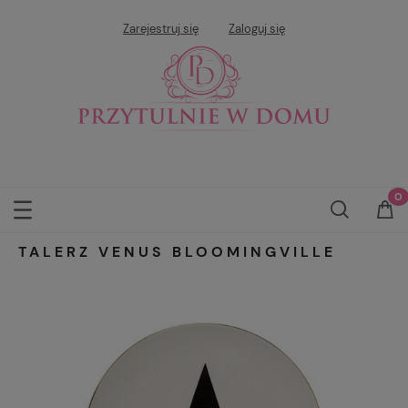
Zarejestruj się
Zaloguj się
TALERZ VENUS BLOOMINGVILLE