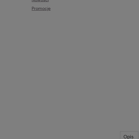
Promocje
Opis