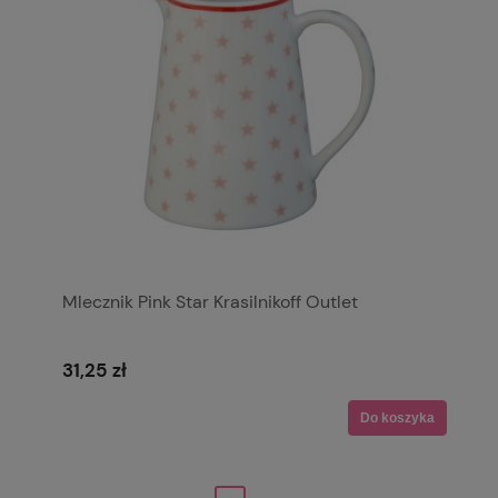
Mlecznik Pink Star Krasilnikoff Outlet
31,25 zł
Do koszyka