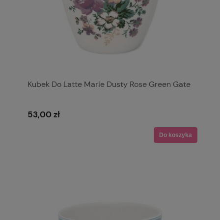
Kubek Do Latte Marie Dusty Rose Green Gate
53,00 zł
Do koszyka