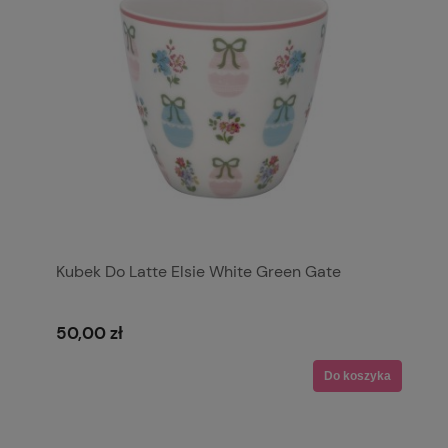
Kubek Do Latte Elsie White Green Gate
50,00 zł
Do koszyka