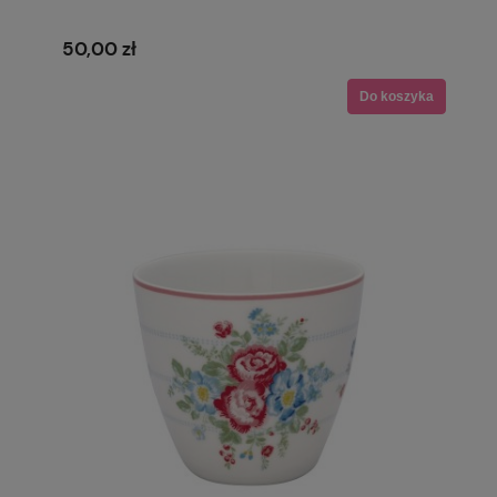
50,00 zł
Do koszyka