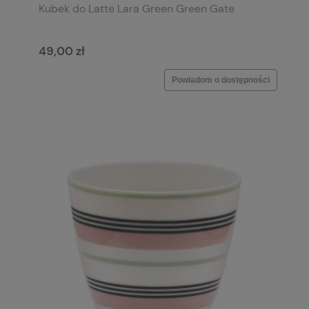
Kubek do Latte Lara Green Green Gate
49,00 zł
Powiadom o dostępności