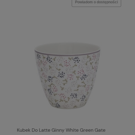
Powiadom o dostępności
Kubek Do Latte Ginny White Green Gate