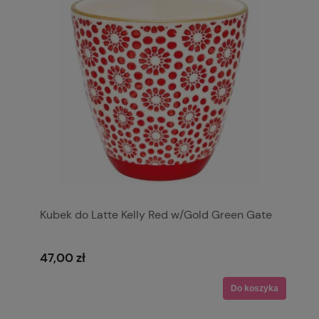
Kubek do Latte Kelly Red w/Gold Green Gate
47,00 zł
Do koszyka