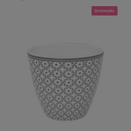
Do koszyka