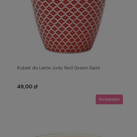
Kubek do Latte Judy Red Green Gate
49,00 zł
Do koszyka