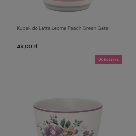
Kubek do Latte Leoma Peach Green Gate
49,00 zł
Do koszyka