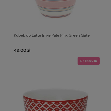
Kubek do Latte Imke Pale Pink Green Gate
49,00 zł
Do koszyka