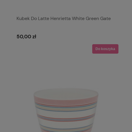
Kubek Do Latte Henrietta White Green Gate
50,00 zł
Do koszyka