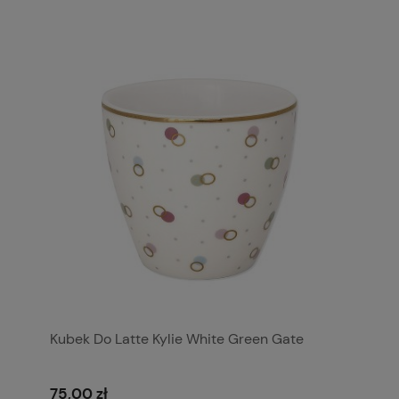
Kubek Do Latte Kylie White Green Gate
75,00 zł