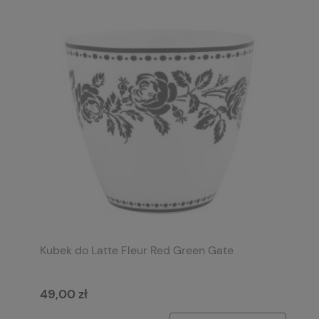
Kubek do Latte Fleur Red Green Gate
49,00 zł