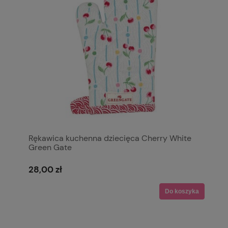
Rękawica kuchenna dziecięca Cherry White
Green Gate
28,00 zł
Do koszyka