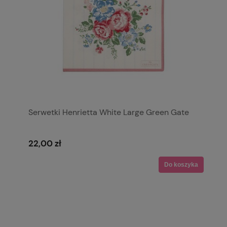
Serwetki Henrietta White Large Green Gate
22,00 zł
Do koszyka