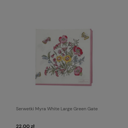
Serwetki Myra White Large Green Gate
22,00 zł