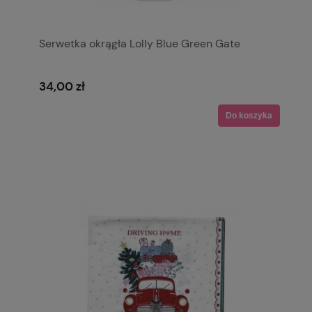
Serwetka okrągła Lolly Blue Green Gate
34,00 zł
Do koszyka