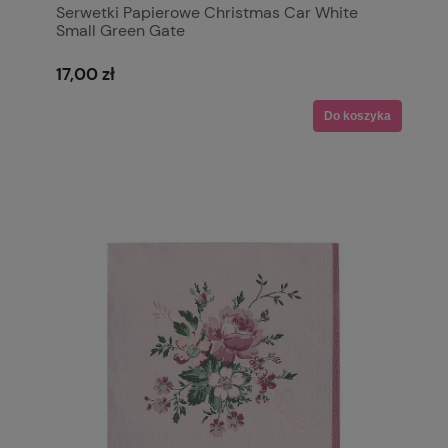
Serwetki Papierowe Christmas Car White
Small Green Gate
17,00 zł
Do koszyka