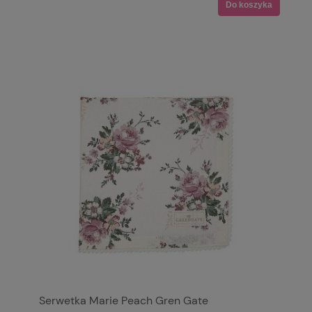
Do koszyka
Serwetka Marie Peach Gren Gate