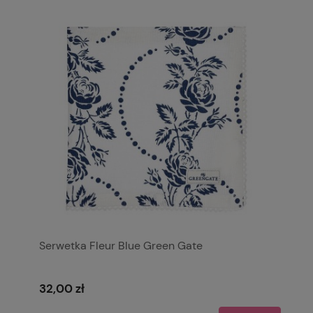
Serwetka Fleur Blue Green Gate
32,00 zł