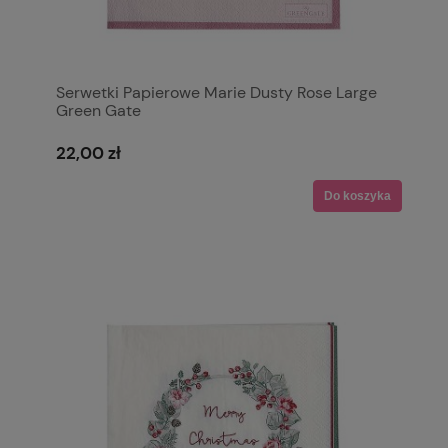
Serwetki Papierowe Marie Dusty Rose Large
Green Gate
22,00 zł
Do koszyka