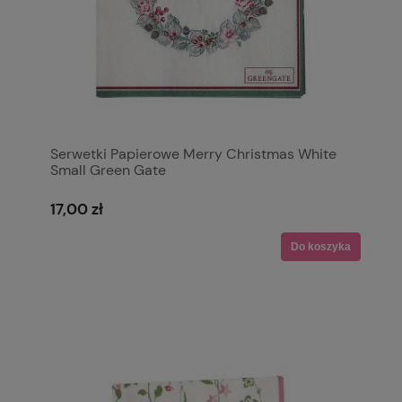
Serwetki Papierowe Merry Christmas White
Small Green Gate
17,00 zł
Do koszyka