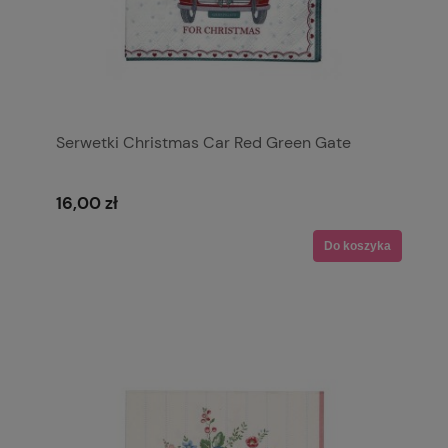
Serwetki Christmas Car Red Green Gate
16,00 zł
Do koszyka