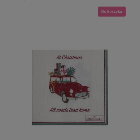
Do koszyka