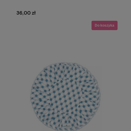
36,00 zł
Do koszyka