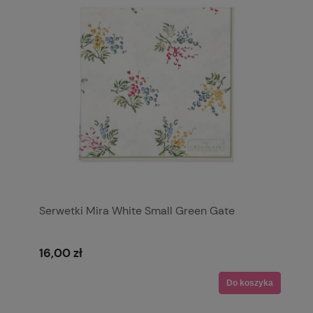
Serwetki Mira White Small Green Gate
16,00 zł
Do koszyka